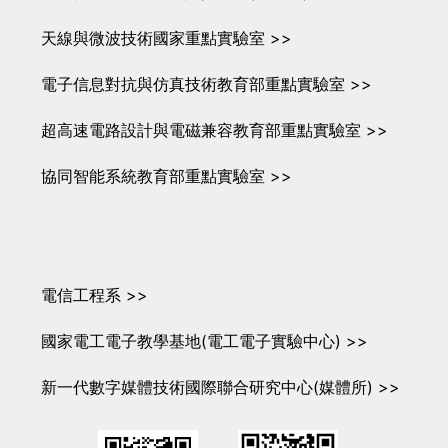
天線與微波技術國家重點實驗室 >>
電子信息對抗與仿真技術教育部重點實驗室 >>
超高速電路設計與電磁兼容教育部重點實驗室 >>
協同智能系統教育部重點實驗室 >>
電信工程系 >>
國家電工電子教學基地(電工電子實驗中心) >>
新一代數字媒體技術國際聯合研究中心(媒體所) >>