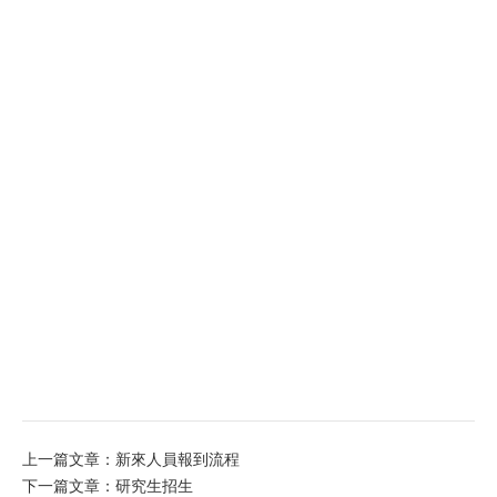
上一篇文章：新來人員報到流程
下一篇文章：研究生招生