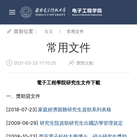
當前位置：
首頁
常用文件
常用文件
2021-03-23 17:10:25
瀏覽次數:
電子工程學院研究生文件下載
一、獎助貸文件
[2018-07-23]
家庭經濟困難研究生資助系列表格
[2009-06-29]
研究生院資助研究生出國訪學管理規定
[2008-10-23]
西安電子科技大學博士、碩士研究生獎助