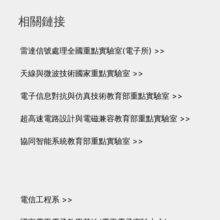
相關鏈接
雷達信號處理全國重點實驗室(電子所) >>
天線與微波技術國家重點實驗室 >>
電子信息對抗與仿真技術教育部重點實驗室 >>
超高速電路設計與電磁兼容教育部重點實驗室 >>
協同智能系統教育部重點實驗室 >>
電信工程系 >>