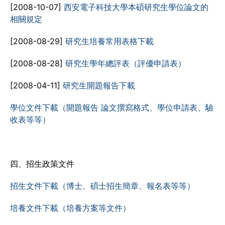
[2008-10-07]
西安電子科技大學本碩研究生學位論文的
相關規定
[2008-08-29]
研究生培養常用表格下載
[2008-08-28]
研究生學年總評表（評優申請表）
[2008-04-11]
研究生開題報告下載
學位文件下載（開題報告 論文撰寫格式、學位申請表、驗
收表等等）
四、招生政策文件
招生文件下載（博士、碩士招生簡章、報名表等等）
培養文件下載（培養方案等文件）