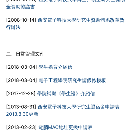
金資助協議書
[2008-10-14]
西安電子科技大學研究生資助體系改革暫
行辦法
二、日常管理文件
[2018-03-04]
學生婚育介紹信
[2018-03-04]
電子工程學院研究生請假條模板
[2017-12-28]
學院補辦《學生證》介紹信
[2013-08-31]
西安電子科技大學研究生退宿舍申請表
2013.8.30更新
[2013-02-23]
電腦MAC地址更換申請表